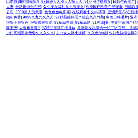
山老熟妇露脸啪啪叫
|
97超碰人人模人人拍人人
|
91亚洲丝袜熟女
|
日韩午夜国产
|
人妻
|
色噜噜综合在线
|
久久美女福利是上海美女
|
欧美国产欧美在线观看
|
日韩欧
公司
|
2010男人的天堂
|
色色色色电影网
|
在线观看中文av字幕
|
亚洲天堂AV在线
频新免费
|
9999九九九久久久
|
91精品婷婷国产综合久久竹菊
|
中美日韩毛片
|
亚洲
狠狠干狠狠色
|
狠狠操狠狠爱
|
99精品在线
|
99精品网
|
91在线|亚
|
中文字幕国产精
爽不爽
|
大香蕉青青9
|
97精品视频在线播放
|
亚洲熟女乱综合一区二区在线-...亚
少妇高潮喷水无套久久久久久
|
东北女人操比视频
|
久久色AV线
|
少妇色欲综合网2