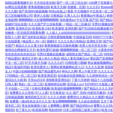
线精品观看视频中文
|
天天综合亚在线
|
国产一区二区三区白丝
|
少妇蹲下买菜露大
āv网址在线观看
|
青青操视频在线
|
欧美天天插
|
色狠狠 - 百度
|
久久久91
|
色www
久久久眼
|
国产高清MV操逼视频
|
特色a在线上
|
夜夜 中文视频rt
|
中文高清一区二
区三区机械有限公司
|
香伊人在线
|
日夜精品
|
久男人久久
|
夜夜嗨av午夜成人
|
婷婷
去电影网
|
啊啊啊啊好大好硬啊啊啊啊啊
|
混色激情av
|
中文字幕 国产区
|
国产精品
超碰97综合在线
|
久久久国产护士丝袜美腿一
|
精品一区二区麻豆
|
宅男91视频在
女黄网
|
亚洲色宗合
|
欧美欧美少妇
|
欧美激情 亚洲色图
|
国产91丝袜在线播放蜜月
拍鲍鱼一区在线高清观看免费
|
人人操人人uiiiiiiiiiiiiiiiiiiiiiiiiiiiiiiiiiiiiiiiiiiiiiiiiiiiiiiiiiiiiii
|
影院十八禁
|
国产农村妇女精品
|
日韩性爱啪啪视频
|
中国操逼无码
|
6080YYY午
片在线观看
|
物业黑人 AV一区
|
国模91
|
九九九九热只有精品
|
亚洲性天堂
|
国产9
色国产
|
精品久久久久黄少妇
|
夜夜狠狠躁日日躁色视频
|
色男人色天堂东京热
|
一
激情综合网激情五月天
|
欧美性爱97超碰
|
嗯嗯啊啊视频一区二区三区
|
大香蕉伊然
色色色色色色色色综合
|
宅男91视频在线播放
|
成熟熟女国产精品一区二区
|
999
产精品爱欲
|
激情五月婷
|
成人热久久精品
|
精品人妻高清麻豆av
|
爱妃国产亚洲视
中文一区二区
|
97天天摸天天碰
|
九九九九97
|
日韩性爱小视频
|
熟女被操视频网址
精品午夜福利导航
|
欧美性爱伊人
|
黄网站黄视频网站进入口
|
九九九九亚洲
|
屁屁
女人
|
中国少妇啪啪视频
|
国产精品蜜乳AV
|
神马久久网
|
男人午夜天堂
|
久久久久
1769精品一区二区三区
|
欧美亚洲涩涩
|
自怕偷自怕亚洲精品
|
久久婷婷色综合一
道综合久久欧美
|
天堂av2019
|
清纯唯美亚洲综合
|
丁香六月婷婷
|
精品十八在线观
日韩人妻
|
熟妇一区二区三区
|
亚洲婷婷综合网
|
亚州成人a∨
|
91P0RNY大屁股人
不卡在线一二三区
|
日韩伦理视频
|
欧美福利视频啊啊啊啊
|
国产精品久久久久无码
区
|
免费看久久久性性
|
97人人夜
|
天天肏美女
|
久久 国产 无码
|
内射卯月麻衣
|
大香
日韩插逼视频
|
激情四射五月天
|
久久久久婷婷
|
蜜臀99久久精品久久久懂爱
|
精品
网
|
免费看一级a性色生活片久久无
|
美女啊啊啊啊啊啊
|
久久綜合很很很
|
五月丁香
源专区二区
|
美女丝袜激情小说
|
人妻啊啊人妻啊
|
国产精品999zyz
|
蜜臀久久久9
视影院
|
色丁香久久
|
欧美探花网
|
熟妇色99
|
日本三级韩国三级美三级91
|
欧美少