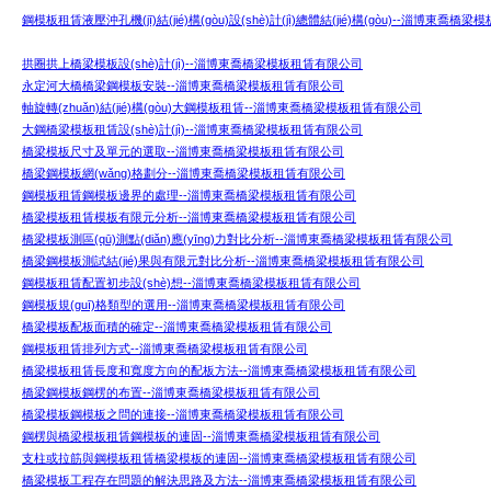
鋼模板租賃液壓沖孔機(jī)結(jié)構(gòu)設(shè)計(jì)總體結(jié)構(gòu)--淄博東喬
拱圈拱上橋梁模板設(shè)計(jì)--淄博東喬橋梁模板租賃有限公司
永定河大橋橋梁鋼模板安裝--淄博東喬橋梁模板租賃有限公司
軸旋轉(zhuǎn)結(jié)構(gòu)大鋼模板租賃--淄博東喬橋梁模板租賃有限公司
大鋼橋梁模板租賃設(shè)計(jì)--淄博東喬橋梁模板租賃有限公司
橋梁模板尺寸及單元的選取--淄博東喬橋梁模板租賃有限公司
橋梁鋼模板網(wǎng)格劃分--淄博東喬橋梁模板租賃有限公司
鋼模板租賃鋼模板邊界的處理--淄博東喬橋梁模板租賃有限公司
橋梁模板租賃模板有限元分析--淄博東喬橋梁模板租賃有限公司
橋梁模板測區(qū)測點(diǎn)應(yīng)力對比分析--淄博東喬橋梁模板租賃有限公司
橋梁鋼模板測試結(jié)果與有限元對比分析--淄博東喬橋梁模板租賃有限公司
鋼模板租賃配置初步設(shè)想--淄博東喬橋梁模板租賃有限公司
鋼模板規(guī)格類型的選用--淄博東喬橋梁模板租賃有限公司
橋梁模板配板面積的確定--淄博東喬橋梁模板租賃有限公司
鋼模板租賃排列方式--淄博東喬橋梁模板租賃有限公司
橋梁模板租賃長度和寬度方向的配板方法--淄博東喬橋梁模板租賃有限公司
橋梁鋼模板鋼楞的布置--淄博東喬橋梁模板租賃有限公司
橋梁模板鋼模板之問的連接--淄博東喬橋梁模板租賃有限公司
鋼楞與橋梁模板租賃鋼模板的連固--淄博東喬橋梁模板租賃有限公司
支柱或拉筋與鋼模板租賃橋梁模板的連固--淄博東喬橋梁模板租賃有限公司
橋梁模板工程存在問題的解決思路及方法--淄博東喬橋梁模板租賃有限公司