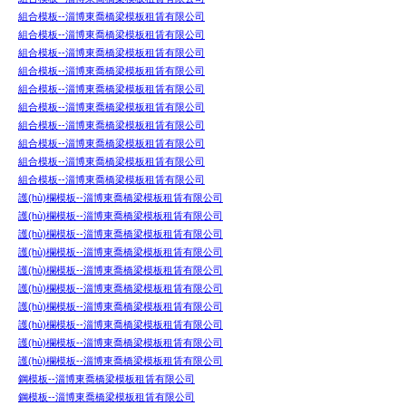
組合模板--淄博東喬橋梁模板租賃有限公司
組合模板--淄博東喬橋梁模板租賃有限公司
組合模板--淄博東喬橋梁模板租賃有限公司
組合模板--淄博東喬橋梁模板租賃有限公司
組合模板--淄博東喬橋梁模板租賃有限公司
組合模板--淄博東喬橋梁模板租賃有限公司
組合模板--淄博東喬橋梁模板租賃有限公司
組合模板--淄博東喬橋梁模板租賃有限公司
組合模板--淄博東喬橋梁模板租賃有限公司
組合模板--淄博東喬橋梁模板租賃有限公司
護(hù)欄模板--淄博東喬橋梁模板租賃有限公司
護(hù)欄模板--淄博東喬橋梁模板租賃有限公司
護(hù)欄模板--淄博東喬橋梁模板租賃有限公司
護(hù)欄模板--淄博東喬橋梁模板租賃有限公司
護(hù)欄模板--淄博東喬橋梁模板租賃有限公司
護(hù)欄模板--淄博東喬橋梁模板租賃有限公司
護(hù)欄模板--淄博東喬橋梁模板租賃有限公司
護(hù)欄模板--淄博東喬橋梁模板租賃有限公司
護(hù)欄模板--淄博東喬橋梁模板租賃有限公司
護(hù)欄模板--淄博東喬橋梁模板租賃有限公司
鋼模板--淄博東喬橋梁模板租賃有限公司
鋼模板--淄博東喬橋梁模板租賃有限公司