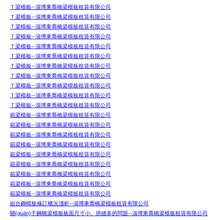
Ｔ梁模板--淄博東喬橋梁模板租賃有限公司
Ｔ梁模板--淄博東喬橋梁模板租賃有限公司
Ｔ梁模板--淄博東喬橋梁模板租賃有限公司
Ｔ梁模板--淄博東喬橋梁模板租賃有限公司
Ｔ梁模板--淄博東喬橋梁模板租賃有限公司
Ｔ梁模板--淄博東喬橋梁模板租賃有限公司
Ｔ梁模板--淄博東喬橋梁模板租賃有限公司
Ｔ梁模板--淄博東喬橋梁模板租賃有限公司
Ｔ梁模板--淄博東喬橋梁模板租賃有限公司
Ｔ梁模板--淄博東喬橋梁模板租賃有限公司
Ｔ梁模板--淄博東喬橋梁模板租賃有限公司
箱梁模板--淄博東喬橋梁模板租賃有限公司
箱梁模板--淄博東喬橋梁模板租賃有限公司
箱梁模板--淄博東喬橋梁模板租賃有限公司
箱梁模板--淄博東喬橋梁模板租賃有限公司
箱梁模板--淄博東喬橋梁模板租賃有限公司
箱梁模板--淄博東喬橋梁模板租賃有限公司
箱梁模板--淄博東喬橋梁模板租賃有限公司
箱梁模板--淄博東喬橋梁模板租賃有限公司
箱梁模板--淄博東喬橋梁模板租賃有限公司
組合鋼模板修訂概況淺析--淄博東喬橋梁模板租賃有限公司
關(guān)于鋼橋梁模板板面尺寸小、拼縫多的問題--淄博東喬橋梁模板租賃有限公司