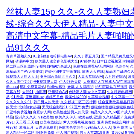
丝袜人妻15p 久久-久久人妻熟
线-综合久久大伊人精品-人妻中
高清中文字幕-精品毛片人妻啪啪性
品91久久久
欧美3级网站 一区二区亚洲AV 精品九九九三级片 亚洲姑娘按摩一级视频 女人
青青草视频久久
|
91老熟妇
|
哈哈操电影AV
|
久久丁香五月天
|
国产精品又黄又猛又
视频免费在线播放 欧美黄片免费视频在线 最新亚洲aV网站在线观看 日本强暴一区
网站
|
动漫av中文
|
欧美黑人猛交春色影视大全
|
97婷婷色
|
日本日皮视频逼
|
啪啪
一日黄色电影 精品人妻无码一区二区三区狼群 一级二级久久久久 国产乱淫视频久久
区二区三区新线路
|
9l视频自拍9l九色成人
|
免费在线观看AV无码网站
|
色综合V
|
久
码 亚洲激情自拍偷拍-国产... 亚洲啪啪综合av一区 亚洲成人噜噜噜噜噜 ,91
洲精品国产AV天美传媒
|
婷婷亚洲中文字幕在线
|
欧洲天天在线
|
精品国产乱码久
洲偷拍 亚洲无码高清日韩欧美一区 国产精品久久久久久美女小逼 欧美一级特黄在
线视频人人想人人上
|
亚洲综合激情五月久久
|
人妻天堂综合网
|
六月婷婷综合
|
激
午夜影院免费观看黄色小电影 91欧美成人网站在线 欧美国产日本高清不卡 欧美特
久久人妻中文97
|
干B视频伊人网
|
伊人97色天使
|
大香蕉伊人在线成人AV在线观
频中文字幕 avav大香蕉网站在线观看 黄片一级欧美AAA特黄一级欧美久久 在线
爱aaaa
|
爆乳免费黄网站
|
欧洲Au麻豆
|
嫩草 人人网精品
|
怡红院网站在线视频
|
欧
偷拍自产在线观看 国产伦一区二区三区免费Ai 人妻少妇 第三区 AV集中 日本
字幕在线
|
大胆91
|
抽插爽
|
亚州综合AⅤ
|
色噜噜人妻av中文字幕
|
久久婷婷电影网
|
豆 av在线五月天婷婷 麻豆91国产在线观看一区 久久久久亚洲AV无码专区体验
品
|
91 欧美
|
亚洲蜜乳av
|
婷婷五月色
|
欧美性战999
|
久草综合视频
|
中文字幕一二
看 中文无码一区二区不卡AV 91视频一区二 欧美黄片第二区 91麻豆VA国产 
久久久久久久91
|
韩日男人的天堂
|
久久影视二区三区行押
|
综合亚洲欧美精品日韩
合激情中文字幕 99久久久无码国产精品秋霞网 黄色美女日本网站 国产精品视频
的天堂
|
北约熟女超碰
|
天天综合影院91
|
97国产|免费
|
狠狠色噜噜狠狠狠狠狠色
黄色免费 日韩黄色电影视频一区二区 欧美黄3级网站欧美 久久亚洲中文字幕不卡一
日亚韩免费视频
|
麻豆伊人网
|
欧美性生活男人的天堂
|
精品久久久久,69国产成人
三区三州 欧美亚洲日韩不卡在线在线观看 亚洲色情小说电影综合区 99精品黄片 
精品
|
亚洲久久久久
|
91欧美性
|
欧美久久伊人
|
欧美在线|亚洲
|
久久精品国产免费观
纯美女老师 www.99.com黄色片 欧美黄片精品一区二区三区 国产三级片久久
片91
|
天天看,天天做
|
欧美在线综合
|
尹人大香蕉视频在线
|
亚洲另类色综合网站
|
色播 超碰caoporn91精品 国产婷婷五月天缴情 中文字幕亚洲综合久久 亚洲
韩97精
|
激激五月
|
日逼逼免费看
|
色欧美色交综合
|
69精品人人人人
|
亚洲 欧美 日
91亚洲国产成人久久蜜臀 欧美一级不卡中文字幕 久久久久久久久久性生活电影 精
黑人精品一区二区
|
啊啊啊免费
|
伊人国产视频
|
男人天堂2019亚洲
|
黄片qw
|
97