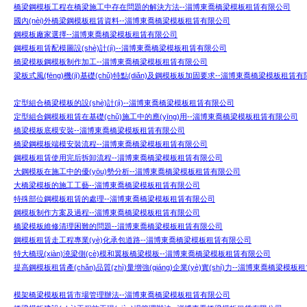
橋梁鋼模板工程在橋梁施工中存在問題的解決方法--淄博東喬橋梁模板租賃有限公司
國內(nèi)外橋梁鋼模板租賃資料--淄博東喬橋梁模板租賃有限公司
鋼模板廠家選擇--淄博東喬橋梁模板租賃有限公司
鋼模板租賃配模圖設(shè)計(jì)--淄博東喬橋梁模板租賃有限公司
橋梁模板鋼模板制作加工--淄博東喬橋梁模板租賃有限公司
梁板式風(fēng)機(jī)基礎(chǔ)特點(diǎn)及鋼模板板加固要求--淄博東喬橋梁模板租賃
定型組合橋梁模板的設(shè)計(jì)--淄博東喬橋梁模板租賃有限公司
定型組合鋼模板租賃在基礎(chǔ)施工中的應(yīng)用--淄博東喬橋梁模板租賃有限公司
橋梁模板底模安裝--淄博東喬橋梁模板租賃有限公司
橋梁鋼模板端模安裝流程--淄博東喬橋梁模板租賃有限公司
鋼模板租賃使用完后拆卸流程--淄博東喬橋梁模板租賃有限公司
大鋼模板在施工中的優(yōu)勢分析--淄博東喬橋梁模板租賃有限公司
大橋梁模板的施工工藝--淄博東喬橋梁模板租賃有限公司
特殊部位鋼模板租賃的處理--淄博東喬橋梁模板租賃有限公司
鋼模板制作方案及過程--淄博東喬橋梁模板租賃有限公司
橋梁模板維修清理困難的問題--淄博東喬橋梁模板租賃有限公司
鋼模板租賃走工程專業(yè)化承包道路--淄博東喬橋梁模板租賃有限公司
特大橋現(xiàn)澆梁側(cè)模和翼板橋梁模板--淄博東喬橋梁模板租賃有限公司
提高鋼模板租賃產(chǎn)品質(zhì)量增強(qiáng)企業(yè)實(shí)力--淄博東喬橋梁模
模架橋梁模板租賃市場管理辦法--淄博東喬橋梁模板租賃有限公司